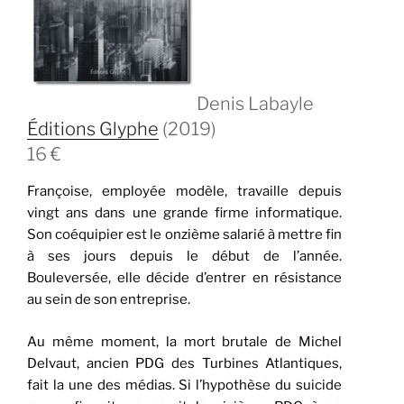
Denis Labayle
Éditions Glyphe
(2019)
16 €
Françoise, employée modèle, travaille depuis
vingt ans dans une grande firme informatique.
Son coéquipier est le onzième salarié à mettre fin
à ses jours depuis le début de l’année.
Bouleversée, elle décide d’entrer en résistance
au sein de son entreprise.
Au même moment, la mort brutale de Michel
Delvaut, ancien PDG des Turbines Atlantiques,
fait la une des médias. Si l’hypothèse du suicide