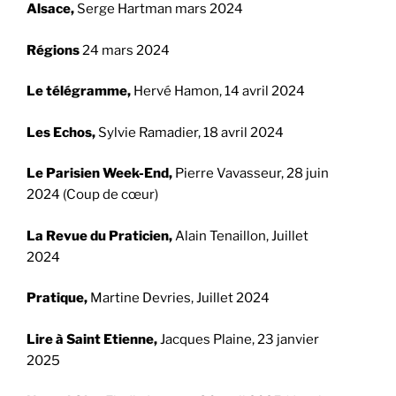
Alsace,
Serge Hartman mars 2024
Régions
24 mars 2024
Le télégramme,
Hervé Hamon, 14 avril 2024
Les Echos,
Sylvie Ramadier, 18 avril 2024
Le Parisien Week-End,
Pierre Vavasseur, 28 juin
2024 (Coup de cœur)
La Revue du Praticien,
Alain Tenaillon, Juillet
2024
Pratique,
Martine Devries, Juillet 2024
Lire à Saint Etienne,
Jacques Plaine, 23 janvier
2025