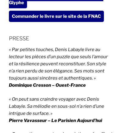
Glyphe
Commander le livre sur le site de la FNAC
PRESSE
« Par petites touches, Denis Labayle livre au
lecteur les pièces d’un puzzle que seuls l’amour
et la résilience peuvent reconstituer. Son style
n’a rien perdu de son élégance. Ses mots sont
toujours aussi sincères et authentiques. »
Dominique Cresson – Ouest-France
« On peut sans craindre voyager avec Denis
Labayle. Sa mélodie en sous-sol n’a rien d’une
intrigue de surface. »
Pierre Vavasseur – Le Parisien Aujourd’hui