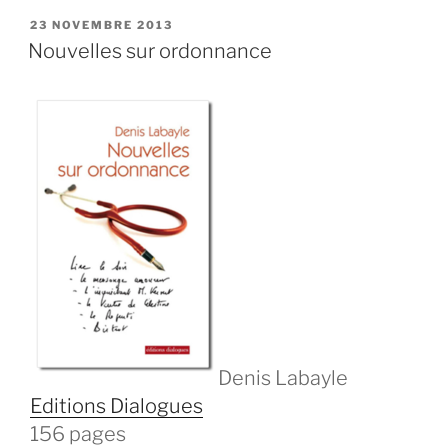
PUBLIÉ
23 NOVEMBRE 2013
LE
Nouvelles sur ordonnance
Denis Labayle
Editions Dialogues
156 pages