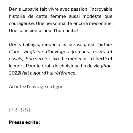
Denis Labayle fait vivre avec passion l’incroyable
histoire de cette femme aussi modeste que
courageuse. Une personnalité encore méconnue.
Une conscience pour l’humanité !
Denis Labayle, médecin et écrivain, est l’auteur
d’une vingtaine d’ouvrages (romans, récits et
essais). Son dernier livre
Le médecin, la liberté et
la mort. Pour le droit de choisir sa fin de vie
(Plon,
2022) fait aujourd’hui référence.
Achetez l’ouvrage en ligne
PRESSE
Presse écrite :