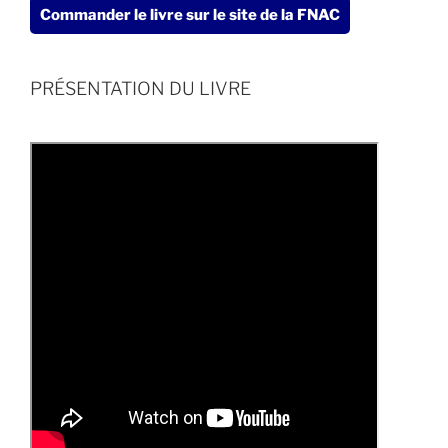
Commander le livre sur le site de la FNAC
PRÉSENTATION DU LIVRE