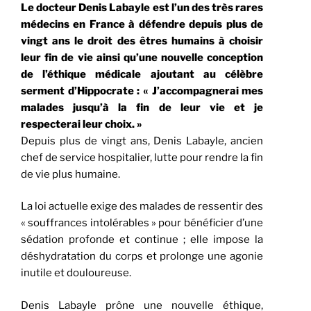
Le docteur Denis Labayle est l’un des très rares
médecins en France à défendre depuis plus de
vingt ans le droit des êtres humains à choisir
leur fin de vie ainsi qu’une nouvelle conception
de l’éthique médicale ajoutant au célèbre
serment d’Hippocrate : « J’accompagnerai mes
malades jusqu’à la fin de leur vie et je
respecterai leur choix. »
Depuis plus de vingt ans, Denis Labayle, ancien
chef de service hospitalier, lutte pour rendre la fin
de vie plus humaine.
La loi actuelle exige des malades de ressentir des
« souffrances intolérables » pour bénéficier d’une
sédation profonde et continue ; elle impose la
déshydratation du corps et prolonge une agonie
inutile et douloureuse.
Denis Labayle prône une nouvelle éthique,