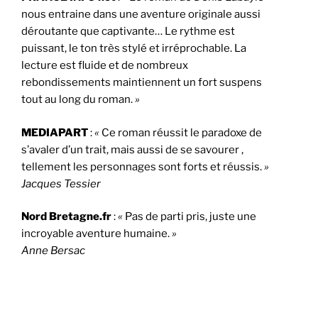
nous entraine dans une aventure originale aussi
déroutante que captivante… Le rythme est
puissant, le ton très stylé et irréprochable. La
lecture est fluide et de nombreux
rebondissements maintiennent un fort suspens
tout au long du roman.
»
MEDIAPART
:
«
Ce roman réussit le paradoxe de
s’avaler d’un trait, mais aussi de se savourer ,
tellement les personnages sont forts et réussis.
»
Jacques Tessier
Nord Bretagne.fr
:
«
Pas de parti pris, juste une
incroyable aventure humaine.
»
Anne Bersac