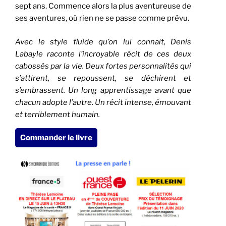
sept ans. Commence alors la plus aventureuse de
ses aventures, où rien ne se passe comme prévu.
Avec le style fluide qu’on lui connait, Denis
Labayle raconte l’incroyable récit de ces deux
cabossés par la vie. Deux fortes personnalités qui
s’attirent, se repoussent, se déchirent et
s’embrassent. Un long apprentissage avant que
chacun adopte l’autre. Un récit intense, émouvant
et terriblement humain.
Commander le livre