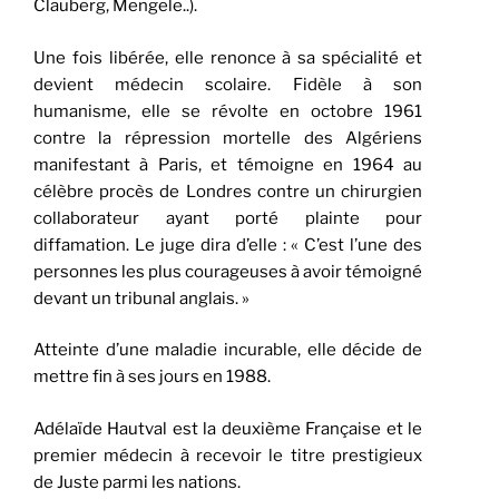
Clauberg, Mengele..).
Une fois libérée, elle renonce à sa spécialité et
devient médecin scolaire. Fidèle à son
humanisme, elle se révolte en octobre 1961
contre la répression mortelle des Algériens
manifestant à Paris, et témoigne en 1964 au
célèbre procès de Londres contre un chirurgien
collaborateur ayant porté plainte pour
diffamation. Le juge dira d’elle : « C’est l’une des
personnes les plus courageuses à avoir témoigné
devant un tribunal anglais. »
Atteinte d’une maladie incurable, elle décide de
mettre fin à ses jours en 1988.
Adélaïde Hautval est la deuxième Française et le
premier médecin à recevoir le titre prestigieux
de Juste parmi les nations.